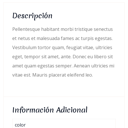
Descripción
Pellentesque habitant morbi tristique senectus
et netus et malesuada fames ac turpis egestas.
Vestibulum tortor quam, feugiat vitae, ultricies
eget, tempor sit amet, ante. Donec eu libero sit
amet quam egestas semper. Aenean ultricies mi
vitae est. Mauris placerat eleifend leo.
Información Adicional
color