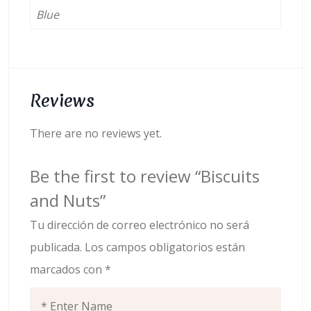
Blue
Reviews
There are no reviews yet.
Be the first to review “Biscuits
and Nuts”
Tu dirección de correo electrónico no será
publicada.
Los campos obligatorios están
marcados con
*