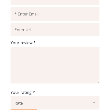
Your review
*
Your rating
*