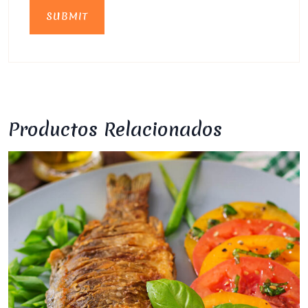
Productos Relacionados