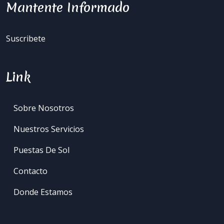
Mantente Informado
Suscribete
Link
Sobre Nosotros
Nuestros Servicios
Puestas De Sol
Contacto
Donde Estamos