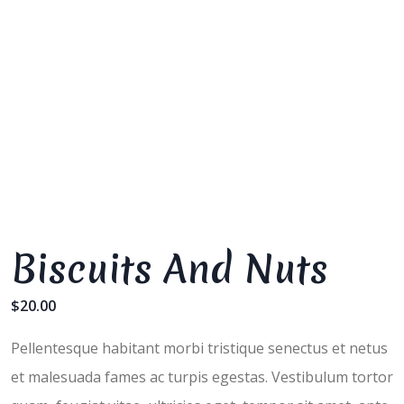
Biscuits And Nuts
$
20.00
Pellentesque habitant morbi tristique senectus et netus
et malesuada fames ac turpis egestas. Vestibulum tortor